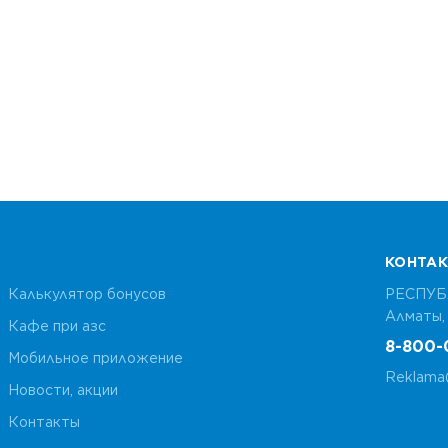
КОНТА
Калькулятор бонусов
РЕСПУБ
Алматы, 
Кафе при азс
8-800-
Мобильное приложение
Reklama@
Новости, акции
Контакты