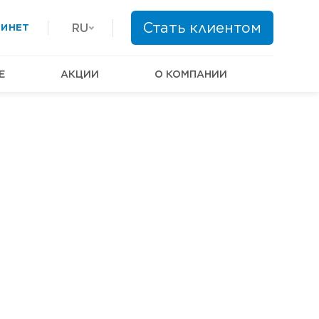
Стать клиентом
RU
БИНЕТ
Е
АКЦИИ
О КОМПАНИИ