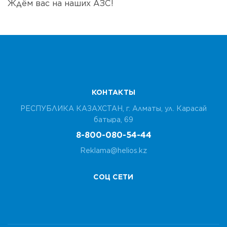
Ждём вас на наших АЗС!
КОНТАКТЫ
РЕСПУБЛИКА КАЗАХСТАН, г. Алматы, ​ул. Карасай
батыра, 69
8-800-080-54-44
Reklama@helios.kz
СОЦ СЕТИ